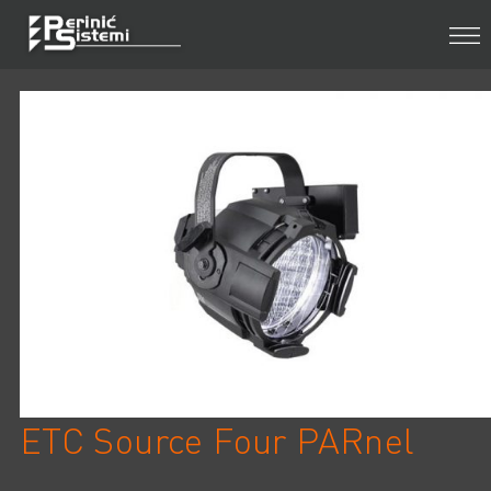
ETC Source Four PARnel